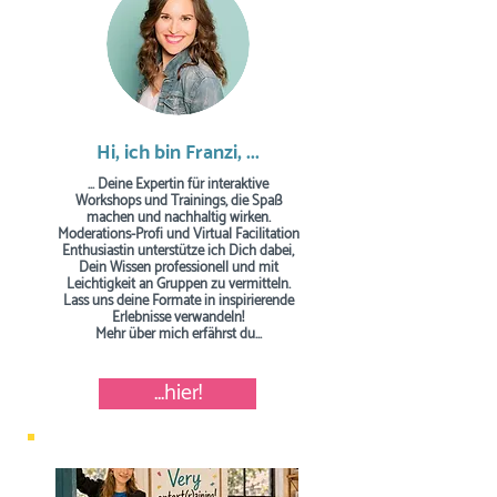
Hi, ich bin Franzi, ...
... Deine Expertin für interaktive
Workshops und Trainings, die Spaß
machen und nachhaltig wirken.
Moderations-Profi und Virtual Facilitation
Enthusiastin unterstütze ich Dich dabei,
Dein Wissen professionell und mit
Leichtigkeit an Gruppen zu vermitteln.
Lass uns deine Formate in inspirierende
Erlebnisse verwandeln!
Mehr über mich erfährst du...
...hier!