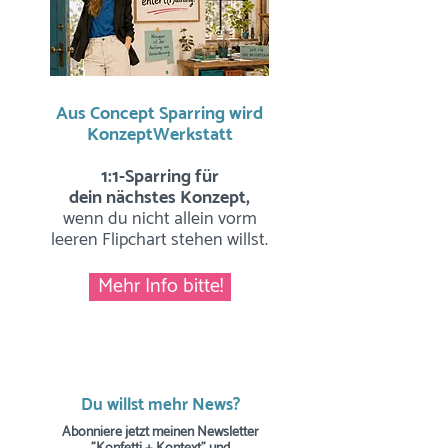
Aus Concept Sparring wird
KonzeptWerkstatt
1:1-Sparring für
dein nächstes Konzept,
wenn du nicht allein vorm
leeren Flipchart stehen willst.
Mehr Info bitte!
Du willst mehr News?
Abonniere jetzt meinen Newsletter