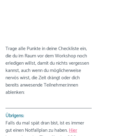
Trage alle Punkte in deine Checkliste ein, 
die du im Raum vor dem Workshop noch 
erledigen willst, damit du nichts vergessen 
kannst, auch wenn du möglicherweise 
nervös wirst, die Zeit drängt oder dich 
bereits anwesende Teilnehmer:innen 
ablenken:
Übrigens:
Falls du mal spät dran bist, ist es immer 
gut einen Notfallplan zu haben. 
Hier