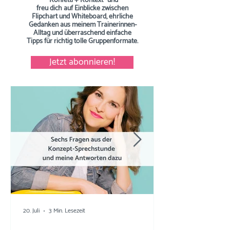
"Konfetti + Kontext" und
freu dich auf Einblicke zwischen
Flipchart und Whiteboard, ehrliche
Gedanken aus meinem Trainerinnen-
Alltag und überraschend einfache
Tipps
für richtig tolle Gruppenformate.
Jetzt abonnieren!
20. Juli
3 Min. Lesezeit