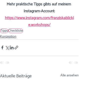
Mehr praktische Tipps gibts auf meinem 
Instagram-Account:
https://www.instagram.com/franziskablickl
e.workshops/
Tipps
Checkliste
Konzeption
Aktuelle Beiträge
Alle ansehen