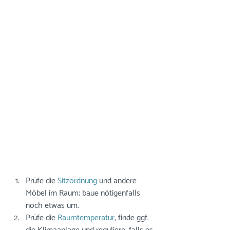
Prüfe die 
Sitzordnung
 und andere 
Möbel im Raum; baue nötigenfalls 
noch etwas um.
Prüfe die 
Raumtemperatur
, finde ggf. 